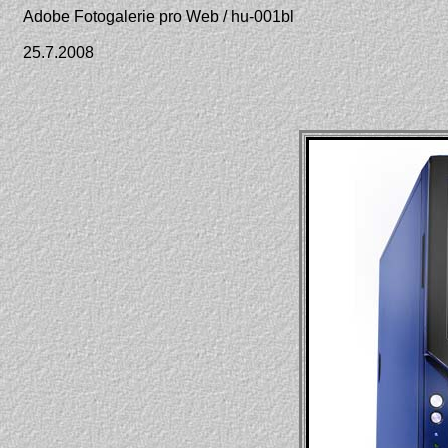
Adobe Fotogalerie pro Web / hu-001bl
25.7.2008